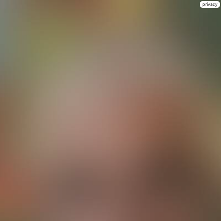
privacy