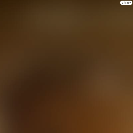
privacy