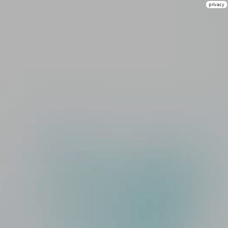
privacy