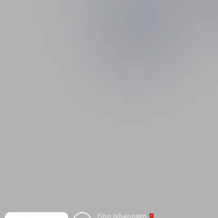
Finn Johannsen