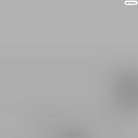
privacy