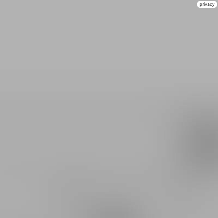
privacy