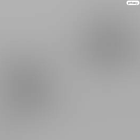
privacy