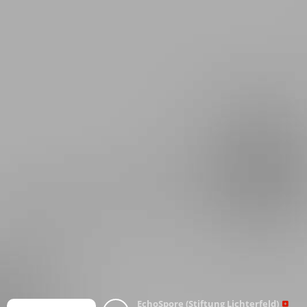
EchoSpore (Stiftung Lichterfeld)