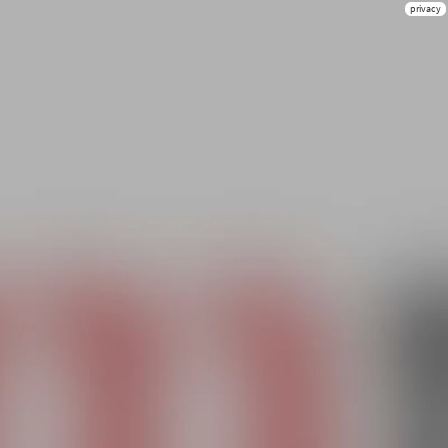
privacy