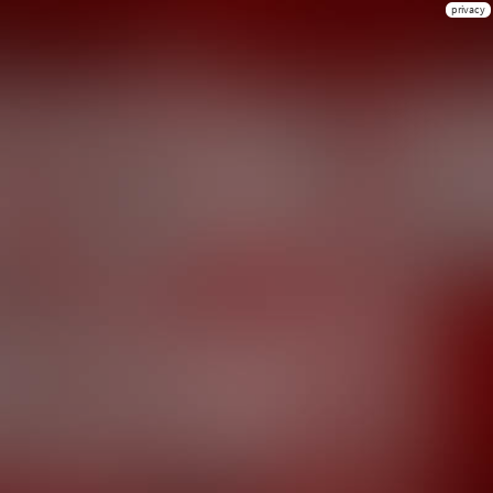
privacy