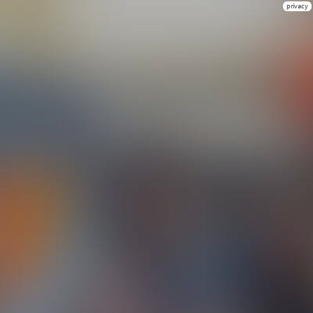
privacy